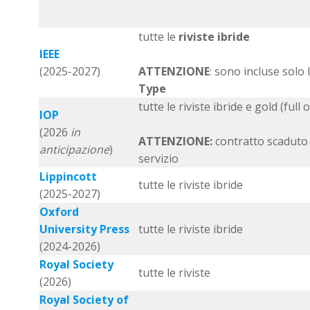
tutte le
riviste ibride
IEEE
(2025-2027)
ATTENZIONE
: sono incluse solo 
Type
tutte le riviste ibride e gold (full
IOP
(2026
in
ATTENZIONE:
contratto scaduto 
anticipazione
)
servizio
Lippincott
tutte le riviste ibride
(2025-2027)
Oxford
University Press
tutte le riviste ibride
(2024-2026)
Royal Society
tutte le riviste
(2026)
Royal Society of