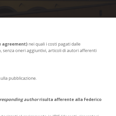
ve agreement)
nei quali i costi pagati dalle
, senza oneri aggiuntivi, articoli di autori afferenti
sulla pubblicazione.
responding author
risulta afferente alla Federico