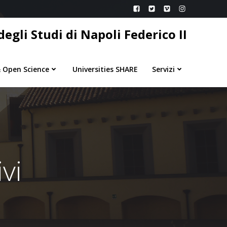
egli Studi di Napoli Federico II
 Open Science
Universities SHARE
Servizi
vi