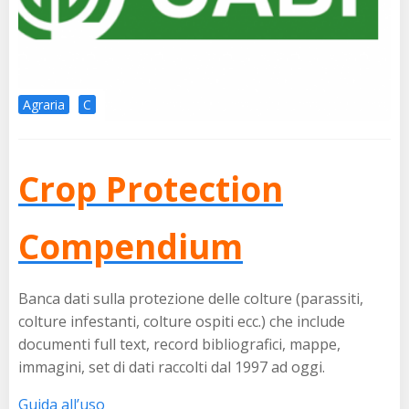
Agraria
C
Crop Protection
Compendium
Banca dati sulla protezione delle colture (parassiti,
colture infestanti, colture ospiti ecc.) che include
documenti full text, record bibliografici, mappe,
immagini, set di dati raccolti dal 1997 ad oggi.
Guida all’uso