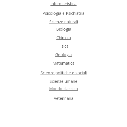
Infermieristica
Psicologia e Psichiatria
Scienze naturali
Biologia
Chimica
Fisica
Geologia
Matematica
Scienze politiche e sociali
Scienze umane
Mondo classico
Veterinaria