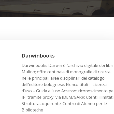
Darwinbooks
Darwinbooks Darwin è l’archivio digitale dei libri
Mulino; offre centinaia di monografie di ricerca
nelle principali aree disciplinari del catalogo
dell’editore bolognese. Elenco titoli – Licenza
d’uso – Guida all’uso Accesso: riconoscimento pe
IP, tramite proxy, via IDEM/GARR; utenti illimitati
Struttura acquirente: Centro di Ateneo per le
Biblioteche