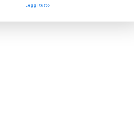
Leggi tutto