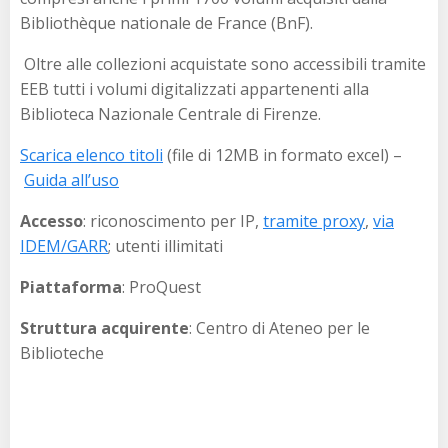
Bibliothèque nationale de France (BnF).
Oltre alle collezioni acquistate sono accessibili tramite
EEB tutti i volumi digitalizzati appartenenti alla
Biblioteca Nazionale Centrale di Firenze.
Scarica elenco titoli
(file di 12MB in formato excel) –
Guida all’uso
Accesso
: riconoscimento per IP,
tramite proxy
,
via
IDEM/GARR
; utenti illimitati
Piattaforma
: ProQuest
Struttura acquirente
: Centro di Ateneo per le
Biblioteche