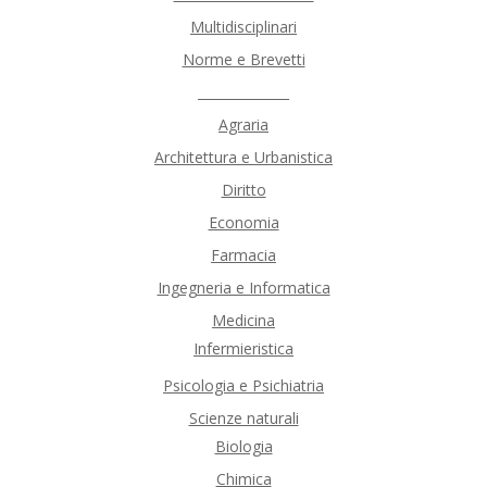
Multidisciplinari
Norme e Brevetti
______________
Agraria
Architettura e Urbanistica
Diritto
Economia
Farmacia
Ingegneria e Informatica
Medicina
Infermieristica
Psicologia e Psichiatria
Scienze naturali
Biologia
Chimica