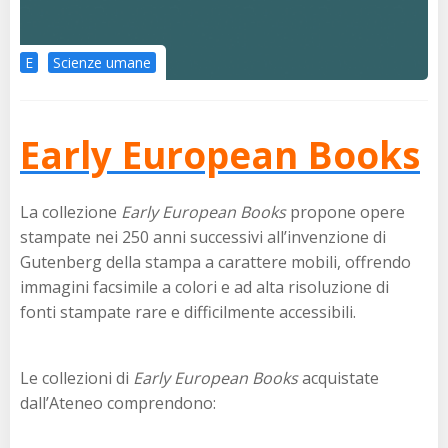
E
Scienze umane
Early European Books
La collezione
Early European Books
propone opere
stampate nei 250 anni successivi all’invenzione di
Gutenberg della stampa a carattere mobili, offrendo
immagini facsimile a colori e ad alta risoluzione di
fonti stampate rare e difficilmente accessibili.
Le collezioni di
Early European Books
acquistate
dall’Ateneo comprendono: