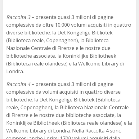
Raccolta 3
– presenta quasi 3 milioni di pagine
complessive da oltre 10.000 volumi acquisiti in quattro
diverse biblioteche: la Det Kongelige Bibliotek
(Biblioteca reale, Copenaghen), la Biblioteca
Nazionale Centrale di Firenze e le nostre due
biblioteche associate, la Koninklijke Bibliotheek
(Biblioteca reale olandese) e la Wellcome Library di
Londra.
Raccolta 4
– presenta quasi 3 milioni di pagine
complessive da volumi acquisiti in quattro diverse
biblioteche: la Det Kongelige Bibliotek (Biblioteca
reale, Copenaghen), la Biblioteca Nazionale Centrale
di Firenze e le nostre due biblioteche associate, la
Koninklijke Bibliotheek (Biblioteca reale olandese) e la
Wellcome Library di Londra. Nella Raccolta 4 sono
compresi anche i primi 1700 volumi acquisiti dalla